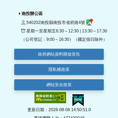
南投辦公區
540202南投縣南投市省府路4號
星期一至星期五8:30～12:30 | 13:30～17:30
（公司登記：9:00～16:30）（國定假日除外）
政府網站資料開放宣告
隱私權政策
網站安全政策
更新日期：2026-08-06 14:50:51.0