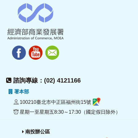
諮詢專線：(02) 4121166
署本部
100210臺北市中正區福州街15號
星期一至星期五8:30～17:30（國定假日除外）
南投辦公區